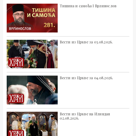
Тишина и самоћа I Врлинослов
Вести из Цркве за 03.08.2026.
Вести из Цркве за 04.08.2026.
Вести из Цркве на Илиндан
02.08.2026.