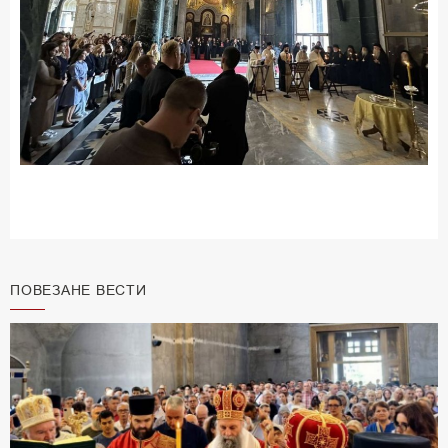
ПОВЕЗАНЕ ВЕСТИ