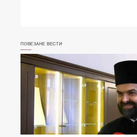
ПОВЕЗАНЕ ВЕСТИ