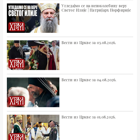
Угледајмо се на непоколебиву веру
Светог Илије | Патријарх Порфирије
Вести из Цркве за 03.08.2026.
Вести из Цркве за 04.08.2026.
Вести из Цркве за 01.08.2026.