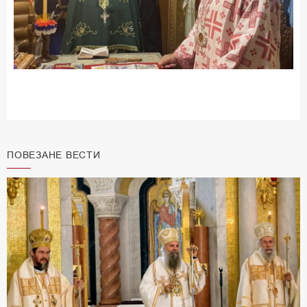
ПОВЕЗАНЕ ВЕСТИ