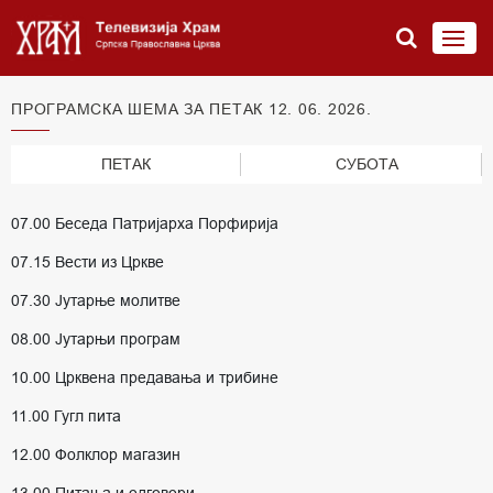
ПРОГРАМСКА ШЕМА ЗА ПЕТАК 12. 06. 2026.
ПЕТАК
СУБОТА
07.00 Беседа Патријарха Порфирија
07.15 Вести из Цркве
07.30 Јутарње молитве
08.00 Јутарњи програм
10.00 Црквена предавања и трибине
11.00 Гугл пита
12.00 Фолклор магазин