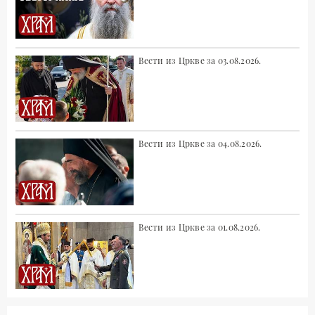
Вести из Цркве за 03.08.2026.
Вести из Цркве за 04.08.2026.
Вести из Цркве за 01.08.2026.