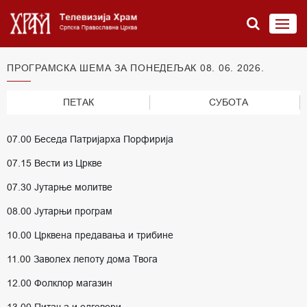
ПРОГРАМСКА ШЕМА ЗА ПОНЕДЕЉАК 08. 06. 2026.
ПЕТАК
СУБОТА
07.00 Беседа Патријарха Порфирија
07.15 Вести из Цркве
07.30 Јутарње молитве
08.00 Јутарњи програм
10.00 Црквена предавања и трибине
11.00 Заволех лепоту дома Твога
12.00 Фолклор магазин