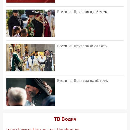
Вести из Цркве за 03.08.2026.
Вести из Цркве за 01.08.2026.
Вести из Цркве за 04.08.2026.
ТВ Водич
07.00 Беседа Патријарха Порфирија