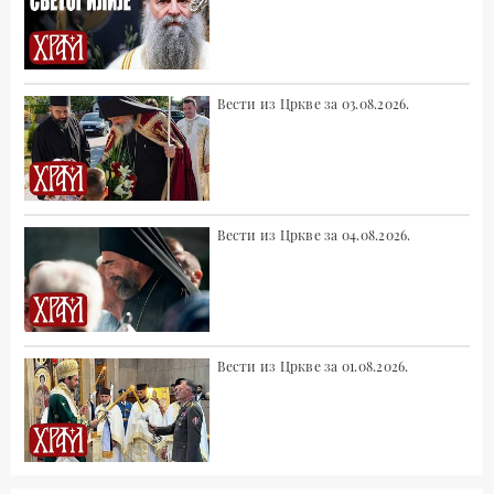
Вести из Цркве за 03.08.2026.
Вести из Цркве за 04.08.2026.
Вести из Цркве за 01.08.2026.