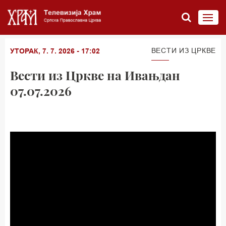
ВЕСТИ ИЗ ЦРКВЕ
УТОРАК, 7. 7. 2026 - 17:02
Вести из Цркве на Ивањдан
07.07.2026