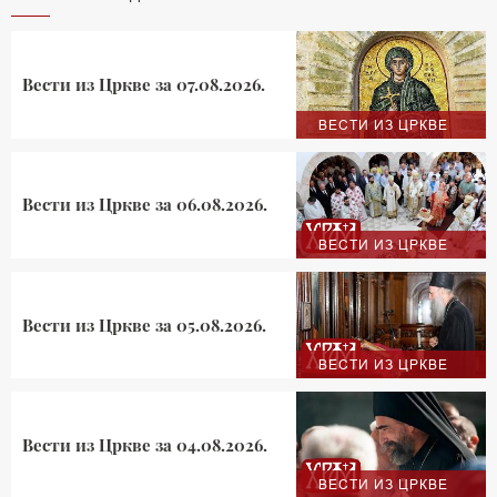
Вести из Цркве за 07.08.2026.
ВЕСТИ ИЗ ЦРКВЕ
Вести из Цркве за 06.08.2026.
ВЕСТИ ИЗ ЦРКВЕ
Вести из Цркве за 05.08.2026.
ВЕСТИ ИЗ ЦРКВЕ
Вести из Цркве за 04.08.2026.
ВЕСТИ ИЗ ЦРКВЕ