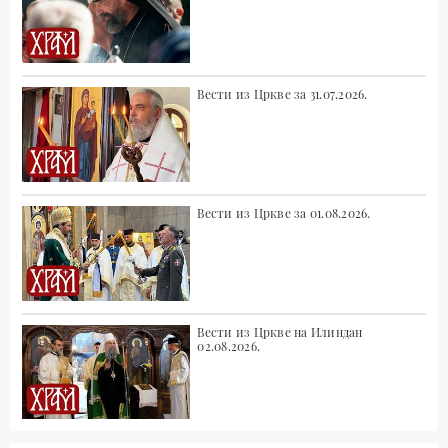
Вести из Цркве за 31.07.2026.
Вести из Цркве за 01.08.2026.
Вести из Цркве на Илиндан
02.08.2026.