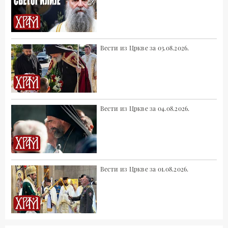
Вести из Цркве за 03.08.2026.
Вести из Цркве за 04.08.2026.
Вести из Цркве за 01.08.2026.