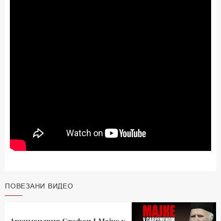
ПОВЕЗАНИ ВИДЕО