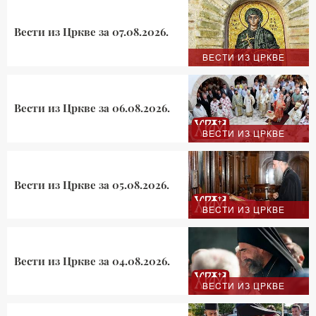
Вести из Цркве за 07.08.2026.
ВЕСТИ ИЗ ЦРКВЕ
Вести из Цркве за 06.08.2026.
ВЕСТИ ИЗ ЦРКВЕ
Вести из Цркве за 05.08.2026.
ВЕСТИ ИЗ ЦРКВЕ
Вести из Цркве за 04.08.2026.
ВЕСТИ ИЗ ЦРКВЕ