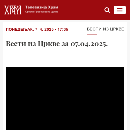
ВЕСТИ ИЗ ЦРКВЕ
ПОНЕДЕЉАК, 7. 4. 2025 - 17:35
Вести из Цркве за 07.04.2025.