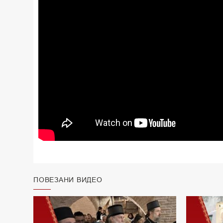
ПОВЕЗАНИ ВИДЕО