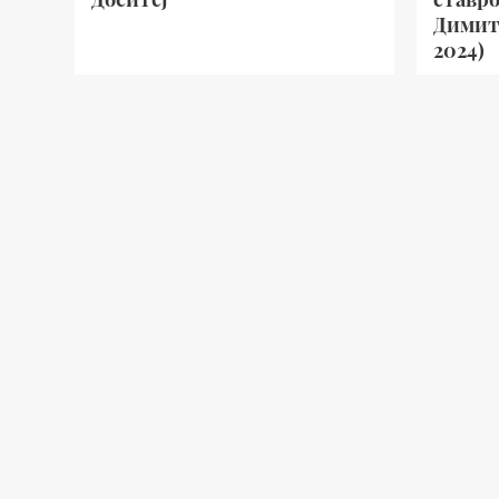
Димитр
2024)