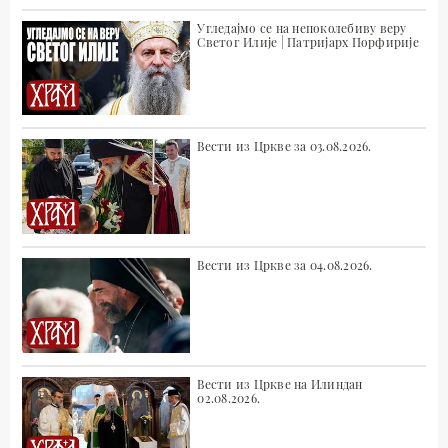
Угледајмо се на непоколебиву веру
Светог Илије | Патријарх Порфирије
Вести из Цркве за 03.08.2026.
Вести из Цркве за 04.08.2026.
Вести из Цркве на Илиндан
02.08.2026.