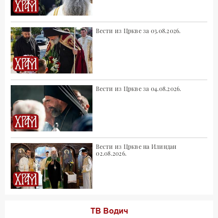
Вести из Цркве за 03.08.2026.
Вести из Цркве за 04.08.2026.
Вести из Цркве на Илиндан
02.08.2026.
ТВ Водич