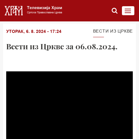
ВЕСТИ ИЗ ЦРКВЕ
УТОРАК, 6. 8. 2024 - 17:24
Вести из Цркве за 06.08.2024.