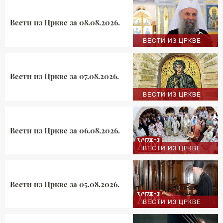
Вести из Цркве за 08.08.2026.
ВЕСТИ ИЗ ЦРКВЕ
Вести из Цркве за 07.08.2026.
ВЕСТИ ИЗ ЦРКВЕ
Вести из Цркве за 06.08.2026.
ВЕСТИ ИЗ ЦРКВЕ
Вести из Цркве за 05.08.2026.
ВЕСТИ ИЗ ЦРКВЕ