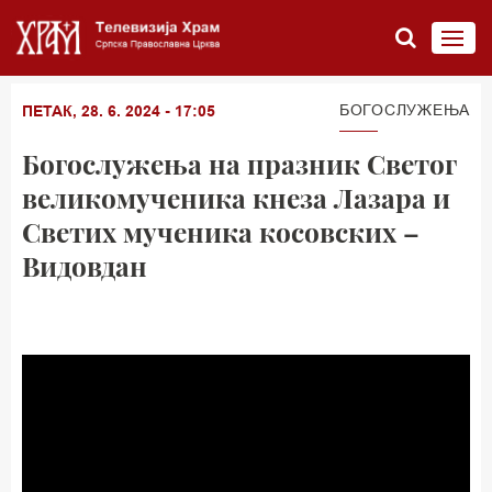
БОГОСЛУЖЕЊА
ПЕТАК, 28. 6. 2024 - 17:05
Богослужења на празник Светог
великомученика кнеза Лазара и
Светих мученика косовских –
Видовдан