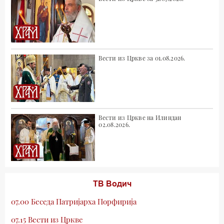
Вести из Цркве за 01.08.2026.
Вести из Цркве на Илиндан
02.08.2026.
ТВ Водич
07.00 Беседа Патријарха Порфирија
07.15 Вести из Цркве