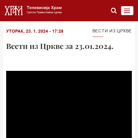
ВЕСТИ ИЗ ЦРКВЕ
УТОРАК, 23. 1. 2024 - 17:28
Вести из Цркве за 23.01.2024.