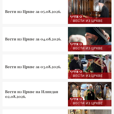
Вести из Цркве за 05.08.2026.
ВЕСТИ ИЗ ЦРКВЕ
Вести из Цркве за 04.08.2026.
ВЕСТИ ИЗ ЦРКВЕ
Вести из Цркве за 03.08.2026.
ВЕСТИ ИЗ ЦРКВЕ
Вести из Цркве на Илиндан
02.08.2026.
ВЕСТИ ИЗ ЦРКВЕ