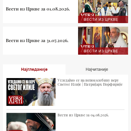
Вести из Цркве за 01.08.2026.
ВЕСТИ ИЗ ЦРКВЕ
Вести из Цркве за 31.07.2026.
ВЕСТИ ИЗ ЦРКВЕ
Најгледаније
Најчитаније
Угледајмо се на непоколебиву веру
Светог Илије | Патријарх Порфирије
Вести из Цркве за 04.08.2026.