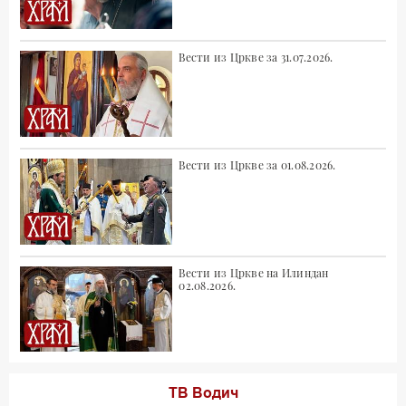
Вести из Цркве за 31.07.2026.
Вести из Цркве за 01.08.2026.
Вести из Цркве на Илиндан
02.08.2026.
ТВ Водич