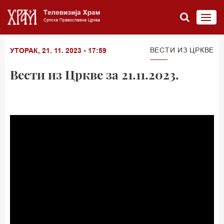
ВЕСТИ ИЗ ЦРКВЕ
УТОРАК, 21. 11. 2023 - 17:59
Вести из Цркве за 21.11.2023.