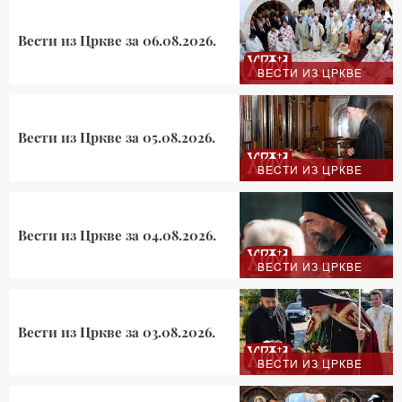
Вести из Цркве за 06.08.2026.
ВЕСТИ ИЗ ЦРКВЕ
Вести из Цркве за 05.08.2026.
ВЕСТИ ИЗ ЦРКВЕ
Вести из Цркве за 04.08.2026.
ВЕСТИ ИЗ ЦРКВЕ
Вести из Цркве за 03.08.2026.
ВЕСТИ ИЗ ЦРКВЕ