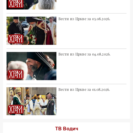
Вести из Цркве за 03.08.2026.
Вести из Цркве за 04.08.2026.
Вести из Цркве за 01.08.2026.
ТВ Водич