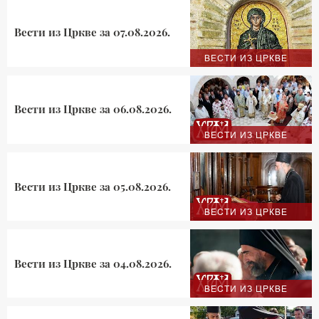
Вести из Цркве за 07.08.2026.
ВЕСТИ ИЗ ЦРКВЕ
Вести из Цркве за 06.08.2026.
ВЕСТИ ИЗ ЦРКВЕ
Вести из Цркве за 05.08.2026.
ВЕСТИ ИЗ ЦРКВЕ
Вести из Цркве за 04.08.2026.
ВЕСТИ ИЗ ЦРКВЕ