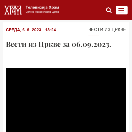
ВЕСТИ ИЗ ЦРКВЕ
СРЕДА, 6. 9. 2023 - 18:24
Вести из Цркве за 06.09.2023.