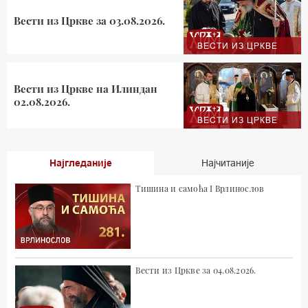
Вести из Цркве за 03.08.2026.
ВЕСТИ ИЗ ЦРКВЕ
Вести из Цркве на Илиндан
02.08.2026.
ВЕСТИ ИЗ ЦРКВЕ
Најгледаније
Најчитаније
Тишина и самоћа I Врлинослов
Вести из Цркве за 04.08.2026.