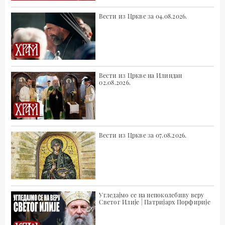
Вести из Цркве за 04.08.2026.
Вести из Цркве на Илиндан
02.08.2026.
Вести из Цркве за 07.08.2026.
Угледајмо се на непоколебиву веру
Светог Илије | Патријарх Порфирије