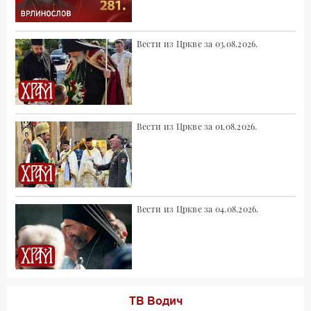
Вести из Цркве за 03.08.2026.
Вести из Цркве за 01.08.2026.
Вести из Цркве за 04.08.2026.
ТВ Водич