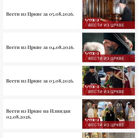
Вести из Цркве за 05.08.2026.
ВЕСТИ ИЗ ЦРКВЕ
Вести из Цркве за 04.08.2026.
ВЕСТИ ИЗ ЦРКВЕ
Вести из Цркве за 03.08.2026.
ВЕСТИ ИЗ ЦРКВЕ
Вести из Цркве на Илиндан
02.08.2026.
ВЕСТИ ИЗ ЦРКВЕ