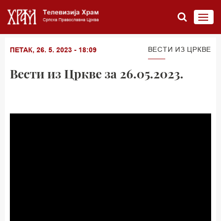
ВЕСТИ ИЗ ЦРКВЕ
ПЕТАК, 26. 5. 2023 - 18:09
Вести из Цркве за 26.05.2023.