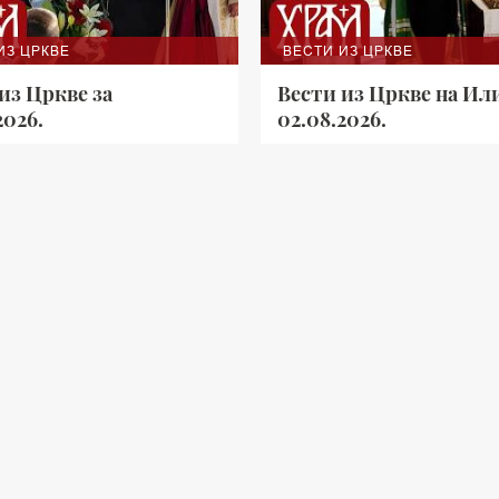
ИЗ ЦРКВЕ
ВЕСТИ ИЗ ЦРКВЕ
из Цркве за
Вести из Цркве на Ил
2026.
02.08.2026.