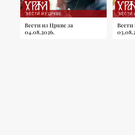
ВЕСТИ ИЗ ЦРКВЕ
ВЕСТИ 
Вести из Цркве за
Вести 
04.08.2026.
03.08.