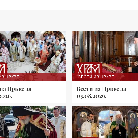
ИЗ ЦРКВЕ
ВЕСТИ ИЗ ЦРКВЕ
из Цркве за
Вести из Цркве за
2026.
05.08.2026.