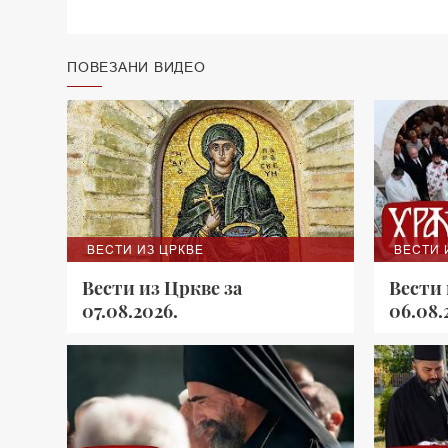
ПОВЕЗАНИ ВИДЕО
ВЕСТИ ИЗ ЦРКВЕ
ВЕСТИ 
Вести из Цркве за
Вести 
07.08.2026.
06.08.