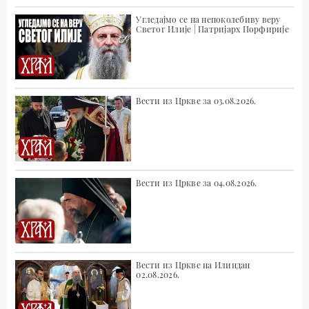
Угледајмо се на непоколебиву веру
Светог Илије | Патријарх Порфирије
Вести из Цркве за 03.08.2026.
Вести из Цркве за 04.08.2026.
Вести из Цркве на Илиндан
02.08.2026.