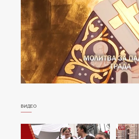
ВИДЕО